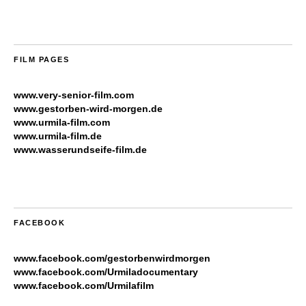
FILM PAGES
www.very-senior-film.com
www.gestorben-wird-morgen.de
www.urmila-film.com
www.urmila-film.de
www.wasserundseife-film.de
FACEBOOK
www.facebook.com/gestorbenwirdmorgen
www.facebook.com/Urmiladocumentary
www.facebook.com/Urmilafilm