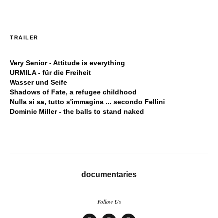
TRAILER
Very Senior - Attitude is everything
URMILA - für die Freiheit
Wasser und Seife
Shadows of Fate, a refugee childhood
Nulla si sa, tutto s'immagina ... secondo Fellini
Dominic Miller - the balls to stand naked
documentaries
Follow Us