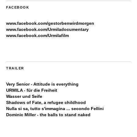
FACEBOOK
www.facebook.com/gestorbenwirdmorgen
www.facebook.com/Urmiladocumentary
www.facebook.com/Urmilafilm
TRAILER
Very Senior - Attitude is everything
URMILA - für die Freiheit
Wasser und Seife
Shadows of Fate, a refugee childhood
Nulla si sa, tutto s'immagina ... secondo Fellini
Dominic Miller - the balls to stand naked