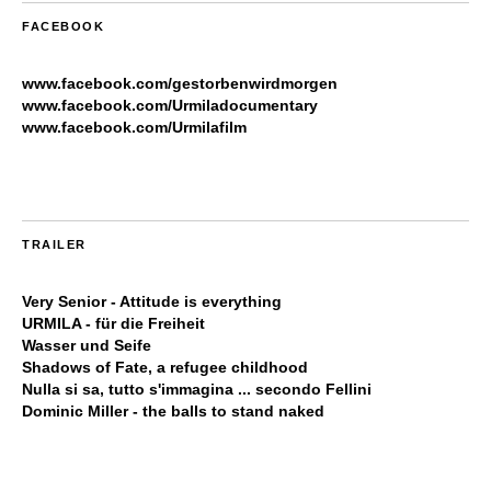
FACEBOOK
www.facebook.com/gestorbenwirdmorgen
www.facebook.com/Urmiladocumentary
www.facebook.com/Urmilafilm
TRAILER
Very Senior - Attitude is everything
URMILA - für die Freiheit
Wasser und Seife
Shadows of Fate, a refugee childhood
Nulla si sa, tutto s'immagina ... secondo Fellini
Dominic Miller - the balls to stand naked