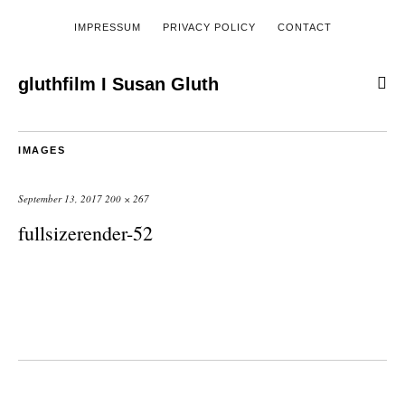
IMPRESSUM
PRIVACY POLICY
CONTACT
gluthfilm I Susan Gluth
IMAGES
September 13, 2017
200 × 267
fullsizerender-52