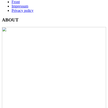
Front
Impressum
Privacy policy
ABOUT