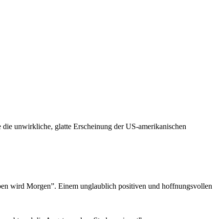
e die unwirkliche, glatte Erscheinung der US-amerikanischen
rben wird Morgen”. Einem unglaublich positiven und hoffnungsvollen